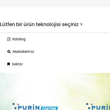
Lütfen bir ürün teknolojisi seçiniz >
Katalog
Markalarımız
Sektör