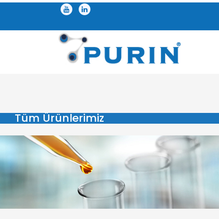
Tüm Ürünlerimiz