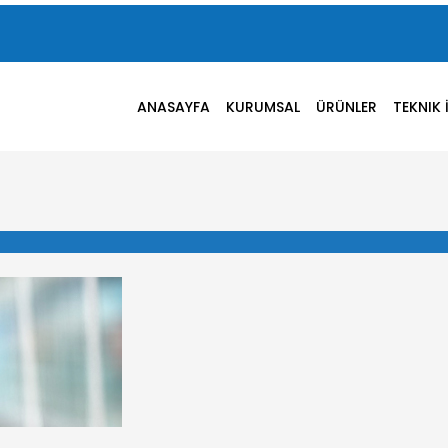
ANASAYFA
KURUMSAL
ÜRÜNLER
TEKNIK 